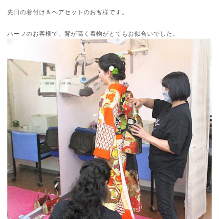
先日の着付け＆ヘアセットのお客様です。
ハーフのお客様で、背が高く着物がとてもお似合いでした。