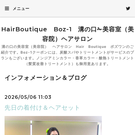
メニュー
HairBoutique Boz-1 溝の口✁美容室（美
容院）ヘアサロン
溝の口の美容室（美容院） ヘアサロン Hair Boutique ボズワンのご
紹介です。Boz-1クーポンには、炭酸スパやトリートメントがサービスのプ
ランもございます。ノンジアミンカラー・香草カラー・酸熱トリートメント
（髪質改善トリートメント）も御用意あります。
インフォメーション＆ブログ
2026/05/06 11:03
先日の着付け＆ヘアセット