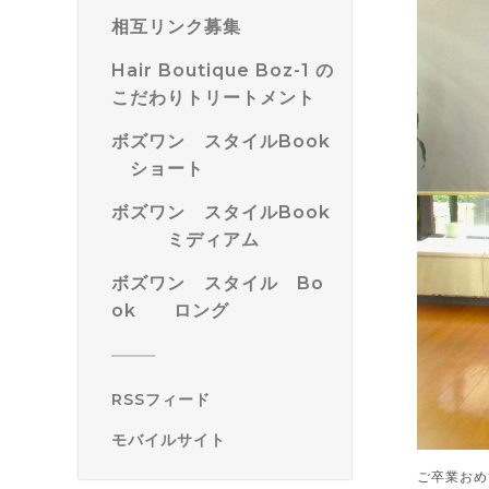
相互リンク募集
Hair Boutique Boz-1 の
こだわりトリートメント
ボズワン スタイルBook
ショート
ボズワン スタイルBook
ミディアム
ボズワン スタイル Bo
ok ロング
RSSフィード
モバイルサイト
ご卒業おめ