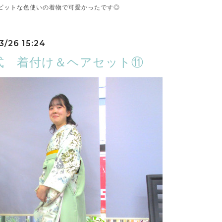
ビットな色使いの着物で可愛かったです◎
3/26 15:24
式 着付け＆ヘアセット⑪