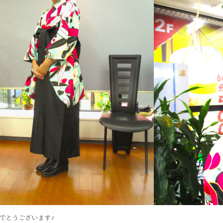
でとうございます♪