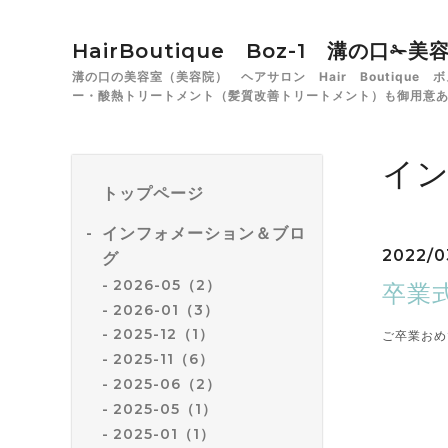
HairBoutique Boz-1 溝の口
溝の口の美容室（美容院） ヘアサロン Hair Boutiqu
ー・酸熱トリートメント（髪質改善トリートメント）も御用意
イ
トップページ
インフォメーション＆ブロ
2022/0
グ
2026-05（2）
卒業
2026-01（3）
2025-12（1）
ご卒業おめ
2025-11（6）
2025-06（2）
2025-05（1）
2025-01（1）