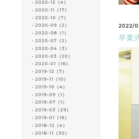
2020-12（4）
2020-11（17）
2020-10（7）
2020-09（2）
2022/0
2020-08（1）
卒業
2020-07（2）
2020-04（3）
2020-03（20）
2020-01（16）
2019-12（7）
2019-11（10）
2019-10（4）
2019-09（1）
2019-07（1）
2019-03（29）
2019-01（16）
2018-12（4）
2018-11（30）