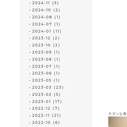
2024-11（5）
2024-10（2）
2024-08（1）
2024-07（1）
2024-01（11）
2023-12（2）
2023-10（2）
2023-09（1）
2023-08（1）
2023-07（1）
2023-06（1）
2023-05（1）
2023-03（23）
2023-02（5）
2023-01（17）
2022-12（7）
モダンな着
2022-11（21）
2022-10（6）