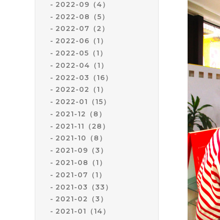
2022-09（4）
2022-08（5）
2022-07（2）
2022-06（1）
2022-05（1）
2022-04（1）
2022-03（16）
2022-02（1）
2022-01（15）
2021-12（8）
2021-11（28）
2021-10（8）
2021-09（3）
2021-08（1）
2021-07（1）
2021-03（33）
2021-02（3）
2021-01（14）