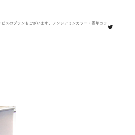
がサービスのプランもございます。ノンジアミンカラー・香草カラ