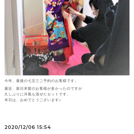
今年、最後の七五三ご予約のお客様です。
最近、新日本髪のお客様が多かったのですが
久しぶりに洋風も混ぜたセットです。
本日は、おめでとうございます♪
2020/12/06 15:54