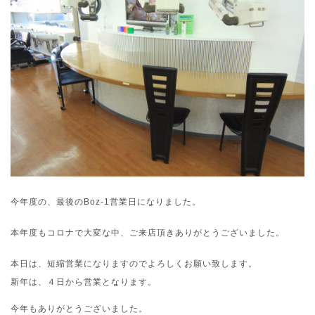
今年度の、最後のBoz-1営業日になりました。
本年度もコロナで大変な中、ご来店頂きありがとうございました。
本日は、短縮営業になりますのでよろしくお願い致します。
新年は、４日から営業となります。
今年もありがとうございました。