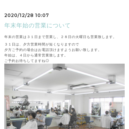
2020/12/28 10:07
年末年始の営業について
年末の営業は３１日まで営業し、２８日の火曜日も営業致します。
３１日は、夕方営業時間が短くなりますので
夕方ご予約の場合はお電話頂けますようお願い致します。
年始は、４日から通常営業致します。
ご予約お待ちしてますね◎