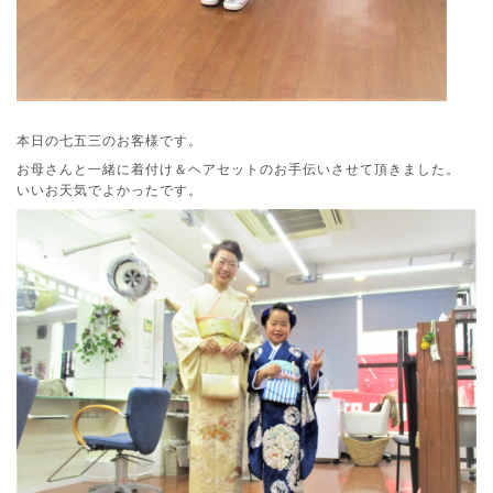
本日の七五三のお客様です。
お母さんと一緒に着付け＆ヘアセットのお手伝いさせて頂きました。
いいお天気でよかったです。