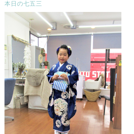
本日の七五三