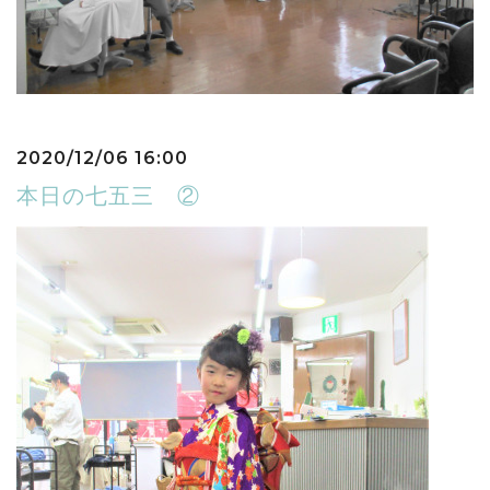
2020/12/06 16:00
本日の七五三 ②