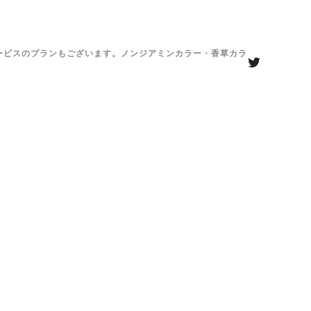
がサービスのプランもございます。ノンジアミンカラー・香草カラ