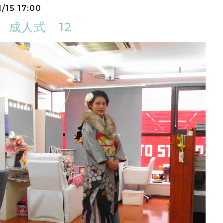
/15 17:00
8 成人式 12