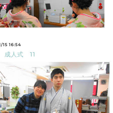
/15 16:54
8 成人式 11