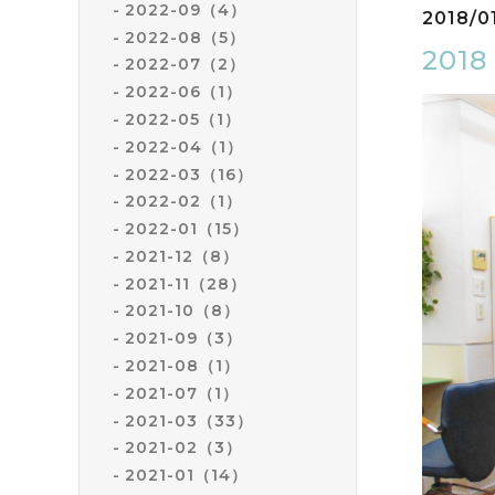
2022-09（4）
2018/01
2022-08（5）
201
2022-07（2）
2022-06（1）
2022-05（1）
2022-04（1）
2022-03（16）
2022-02（1）
2022-01（15）
2021-12（8）
2021-11（28）
2021-10（8）
2021-09（3）
2021-08（1）
2021-07（1）
2021-03（33）
2021-02（3）
2021-01（14）