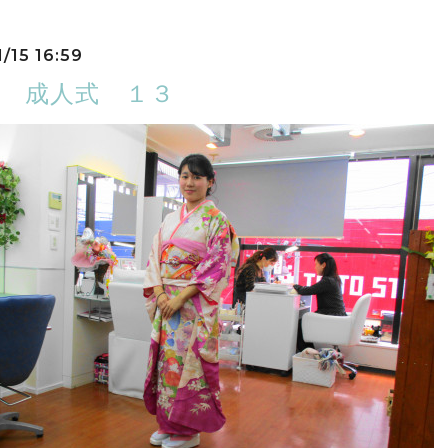
/15 16:59
8 成人式 １３