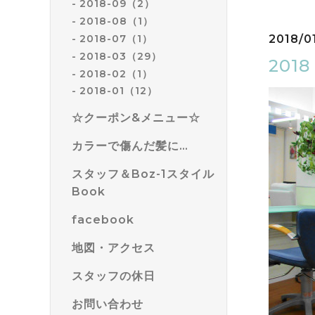
2018-09（2）
2018-08（1）
2018-07（1）
2018/01
2018-03（29）
201
2018-02（1）
2018-01（12）
☆クーポン&メニュー☆
カラーで傷んだ髪に…
スタッフ＆Boz-1スタイル
Book
facebook
地図・アクセス
スタッフの休日
お問い合わせ