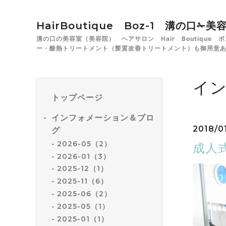
HairBoutique Boz-1 溝の口
溝の口の美容室（美容院） ヘアサロン Hair Boutiqu
ー・酸熱トリートメント（髪質改善トリートメント）も御用意
イ
トップページ
インフォメーション＆ブロ
2018/01
グ
2026-05（2）
成人
2026-01（3）
2025-12（1）
2025-11（6）
2025-06（2）
2025-05（1）
2025-01（1）