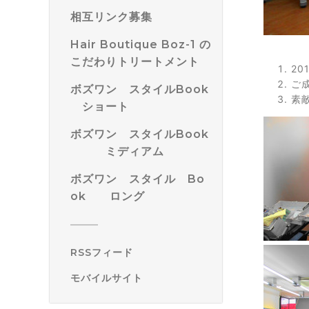
相互リンク募集
Hair Boutique Boz-1 の
こだわりトリートメント
2
ご
ボズワン スタイルBook
素
ショート
ボズワン スタイルBook
ミディアム
ボズワン スタイル Bo
ok ロング
RSSフィード
モバイルサイト