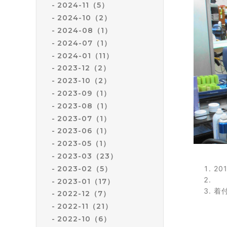
2024-11（5）
2024-10（2）
2024-08（1）
2024-07（1）
2024-01（11）
2023-12（2）
2023-10（2）
2023-09（1）
2023-08（1）
2023-07（1）
2023-06（1）
2023-05（1）
2023-03（23）
2023-02（5）
2
2023-01（17）
着
2022-12（7）
2022-11（21）
2022-10（6）