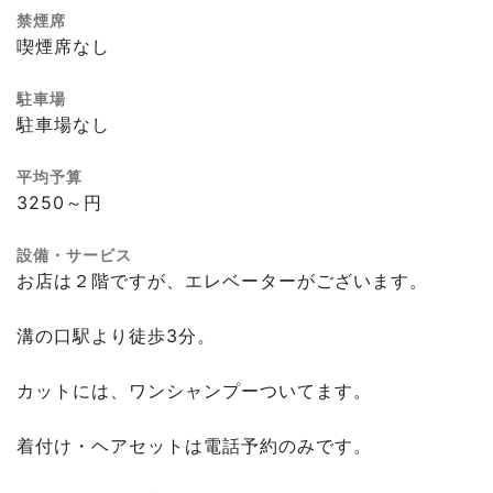
禁煙席
喫煙席なし
駐車場
駐車場なし
平均予算
3250～円
設備・サービス
お店は２階ですが、エレベーターがございます。
溝の口駅より徒歩3分。
カットには、ワンシャンプーついてます。
着付け・ヘアセットは電話予約のみです。