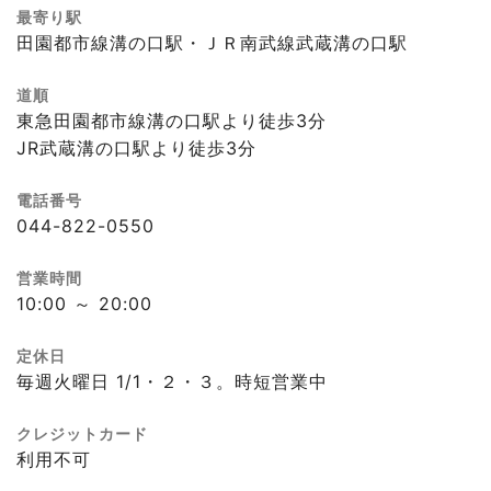
最寄り駅
田園都市線溝の口駅・ＪＲ南武線武蔵溝の口駅
道順
東急田園都市線溝の口駅より徒歩3分
JR武蔵溝の口駅より徒歩3分
電話番号
044-822-0550
営業時間
10:00 ～ 20:00
定休日
毎週火曜日 1/1・２・３。時短営業中
クレジットカード
利用不可