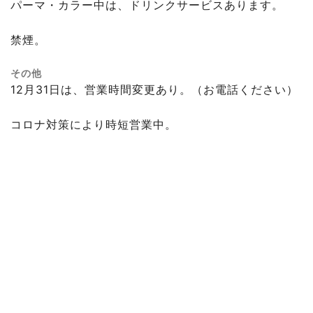
パーマ・カラー中は、ドリンクサービスあります。
禁煙。
その他
12月31日は、営業時間変更あり。（お電話ください）
コロナ対策により時短営業中。