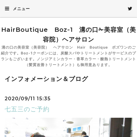
メニュー
HairBoutique Boz-1 溝の口✁美容室（美
容院）ヘアサロン
溝の口の美容室（美容院） ヘアサロン Hair Boutique ボズワンのご
紹介です。Boz-1クーポンには、炭酸スパやトリートメントがサービスのプ
ランもございます。ノンジアミンカラー・香草カラー・酸熱トリートメント
（髪質改善トリートメント）も御用意あります。
インフォメーション＆ブログ
2020/09/11 15:35
七五三のご予約