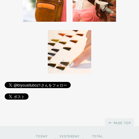
PAGE TOP
TODAY
YESTERDAY
TOTAL