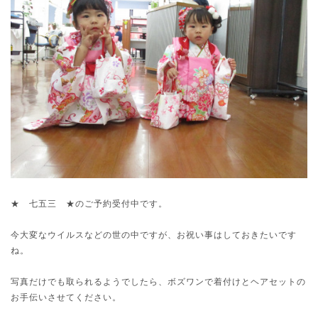
★ 七五三 ★のご予約受付中です。
今大変なウイルスなどの世の中ですが、お祝い事はしておきたいです
ね。
写真だけでも取られるようでしたら、ボズワンで着付けとヘアセットの
お手伝いさせてください。