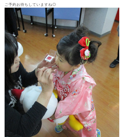
ご予約お待ちしていますね◎