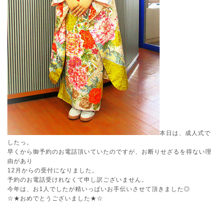
本日は、成人式で
したっ。
早くから御予約のお電話頂いていたのですが、お断りせざるを得ない理
由があり
12月からの受付になりました。
予約のお電話受けれなくて申し訳ございません。
今年は、お1人でしたが精いっぱいお手伝いさせて頂きました◎
☆★おめでとうございました★☆