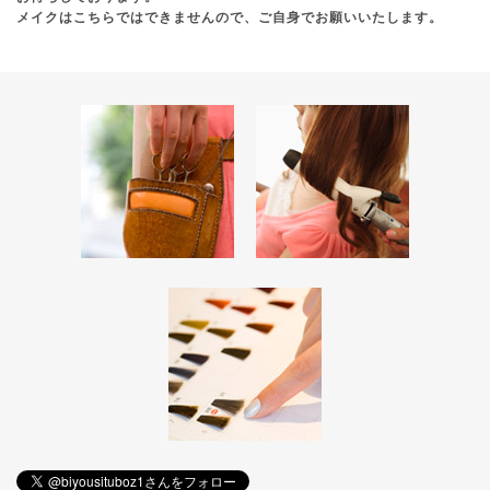
メイクはこちらではできませんので、ご自身でお願いいたします。