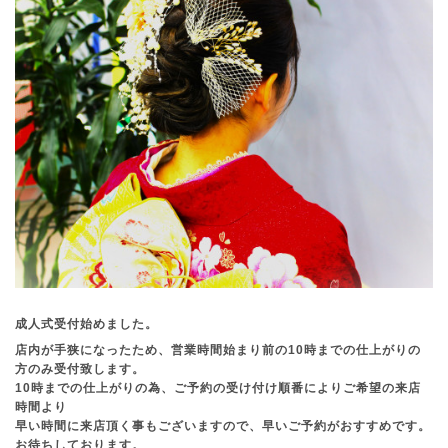
成人式受付始めました。
店内が手狭になったため、営業時間始まり前の10時までの仕上がりの
方のみ受付致します。
10時までの仕上がりの為、ご予約の受け付け順番によりご希望の来店
時間より
早い時間に来店頂く事もございますので、早いご予約がおすすめです。
お待ちしております。