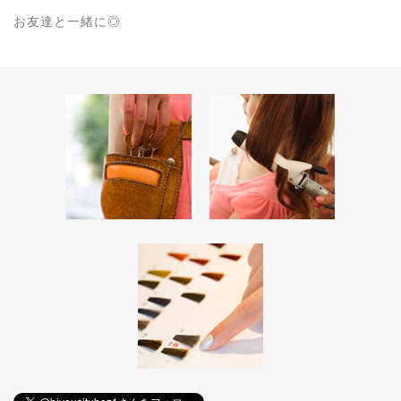
お友達と一緒に◎