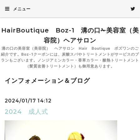
メニュー
HairBoutique Boz-1 溝の口✁美容室（美
容院）ヘアサロン
溝の口の美容室（美容院） ヘアサロン Hair Boutique ボズワンのご
紹介です。Boz-1クーポンには、炭酸スパやトリートメントがサービスのプ
ランもございます。ノンジアミンカラー・香草カラー・酸熱トリートメント
（髪質改善トリートメント）も御用意あります。
インフォメーション＆ブログ
2024/01/17 14:12
2024 成人式