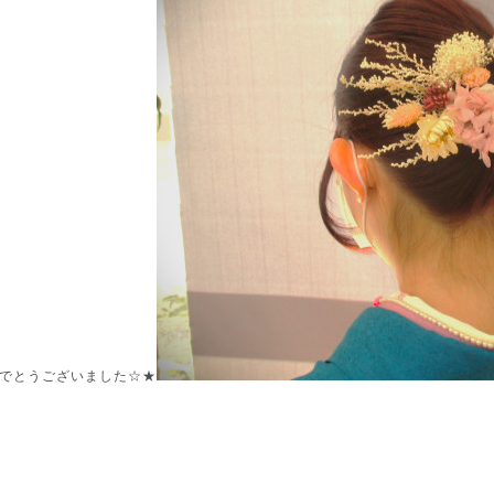
でとうございました☆★