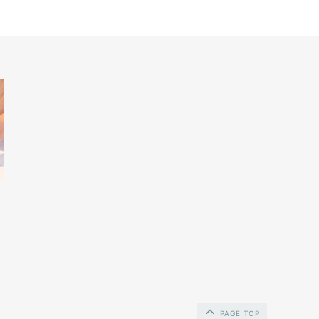
PAGE TOP