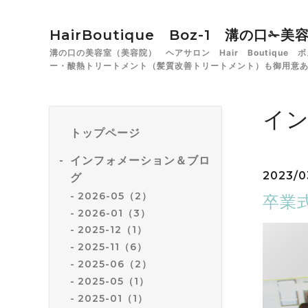
HairBoutique Boz-1 溝の口
溝の口の美容室（美容院） ヘアサロン Hair Boutiqu
ー・酸熱トリートメント（髪質改善トリートメント）も御用意
イ
トップページ
インフォメーション＆ブロ
2023/0
グ
2026-05（2）
卒業
2026-01（3）
2025-12（1）
2025-11（6）
2025-06（2）
2025-05（1）
2025-01（1）