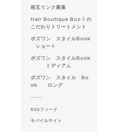
相互リンク募集
Hair Boutique Boz-1 の
こだわりトリートメント
ボズワン スタイルBook
ショート
ボズワン スタイルBook
ミディアム
ボズワン スタイル Bo
ok ロング
RSSフィード
モバイルサイト