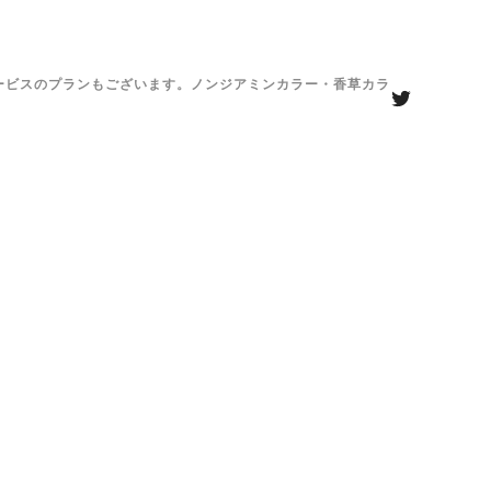
がサービスのプランもございます。ノンジアミンカラー・香草カラ