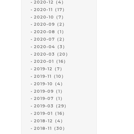
2020-12（4）
2020-11（17）
2020-10（7）
2020-09（2）
2020-08（1）
2020-07（2）
2020-04（3）
2020-03（20）
2020-01（16）
2019-12（7）
2019-11（10）
2019-10（4）
2019-09（1）
2019-07（1）
2019-03（29）
2019-01（16）
2018-12（4）
2018-11（30）