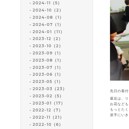
2024-11（5）
2024-10（2）
2024-08（1）
2024-07（1）
2024-01（11）
2023-12（2）
2023-10（2）
2023-09（1）
2023-08（1）
2023-07（1）
2023-06（1）
2023-05（1）
2023-03（23）
先日の着付
2023-02（5）
最近は、リ
2023-01（17）
お花なども
もっとたく
2022-12（7）
派手にいき
2022-11（21）
2022-10（6）