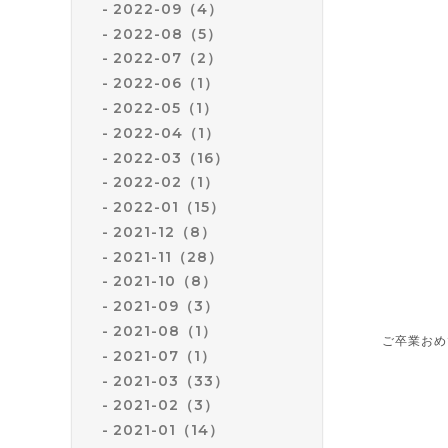
2022-09（4）
2022-08（5）
2022-07（2）
2022-06（1）
2022-05（1）
2022-04（1）
2022-03（16）
2022-02（1）
2022-01（15）
2021-12（8）
2021-11（28）
2021-10（8）
2021-09（3）
2021-08（1）
ご卒業おめ
2021-07（1）
2021-03（33）
2021-02（3）
2021-01（14）