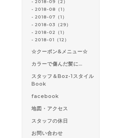
2018-09（2）
2018-08（1）
2018-07（1）
2018-03（29）
2018-02（1）
2018-01（12）
☆クーポン&メニュー☆
カラーで傷んだ髪に…
スタッフ＆Boz-1スタイル
Book
facebook
地図・アクセス
スタッフの休日
お問い合わせ