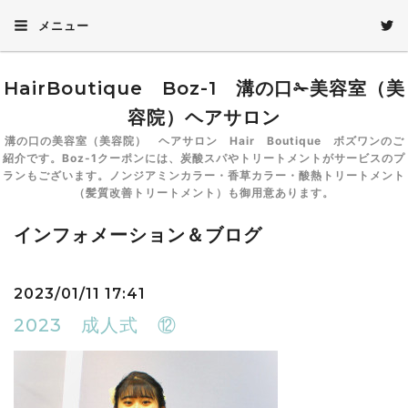
メニュー
HairBoutique Boz-1 溝の口✁美容室（美
容院）ヘアサロン
溝の口の美容室（美容院） ヘアサロン Hair Boutique ボズワンのご
紹介です。Boz-1クーポンには、炭酸スパやトリートメントがサービスのプ
ランもございます。ノンジアミンカラー・香草カラー・酸熱トリートメント
（髪質改善トリートメント）も御用意あります。
インフォメーション＆ブログ
2023/01/11 17:41
2023 成人式 ⑫