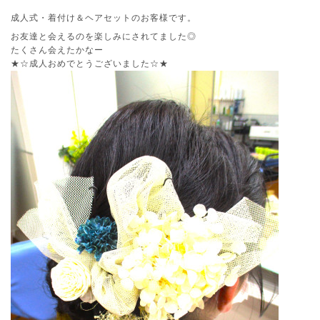
成人式・着付け＆ヘアセットのお客様です。
お友達と会えるのを楽しみにされてました◎
たくさん会えたかなー
★☆成人おめでとうございました☆★