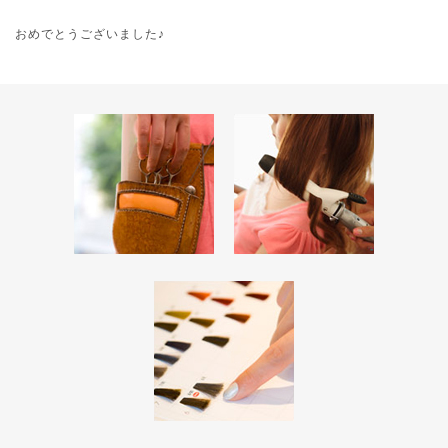
おめでとうございました♪