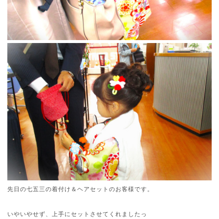
先日の七五三の着付け＆ヘアセットのお客様です。
いやいやせず、上手にセットさせてくれましたっ