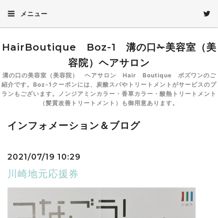
メニュー
HairBoutique Boz-1 溝の口✁美容室（美
容院）ヘアサロン
溝の口の美容室（美容院） ヘアサロン Hair Boutique ボズワンのご
紹介です。Boz-1クーポンには、炭酸スパやトリートメントがサービスのプ
ランもございます。ノンジアミンカラー・香草カラー・酸熱トリートメント
（髪質改善トリートメント）も御用意あります。
インフォメーション＆ブログ
2021/07/19 10:29
川崎地元応援券