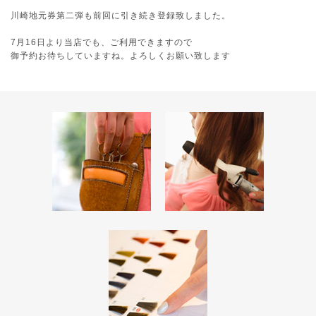
川崎地元券第二弾も前回に引き続き登録致しました。
7月16日より当店でも、ご利用できますので
御予約お待ちしていますね。よろしくお願い致します