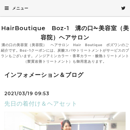
メニュー
HairBoutique Boz-1 溝の口✁美容室（美
容院）ヘアサロン
溝の口の美容室（美容院） ヘアサロン Hair Boutique ボズワンのご
紹介です。Boz-1クーポンには、炭酸スパやトリートメントがサービスのプ
ランもございます。ノンジアミンカラー・香草カラー・酸熱トリートメント
（髪質改善トリートメント）も御用意あります。
インフォメーション＆ブログ
2021/03/19 09:53
先日の着付け＆ヘアセット