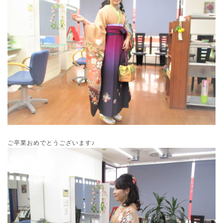
ご卒業おめでとうございます♪