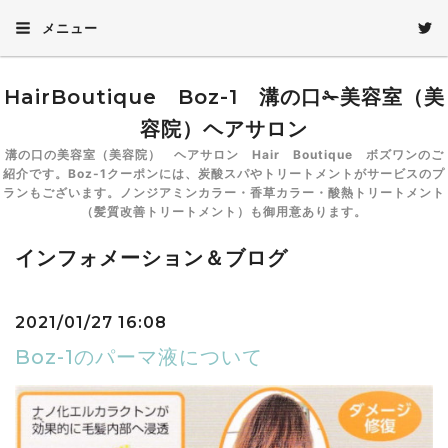
メニュー
HairBoutique Boz-1 溝の口✁美容室（美
容院）ヘアサロン
溝の口の美容室（美容院） ヘアサロン Hair Boutique ボズワンのご
紹介です。Boz-1クーポンには、炭酸スパやトリートメントがサービスのプ
ランもございます。ノンジアミンカラー・香草カラー・酸熱トリートメント
（髪質改善トリートメント）も御用意あります。
インフォメーション＆ブログ
2021/01/27 16:08
Boz-1のパーマ液について