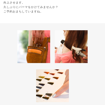
向上させます。
久しぶりにパーマをかけてみませんか？
ご予約おまちしていますね。