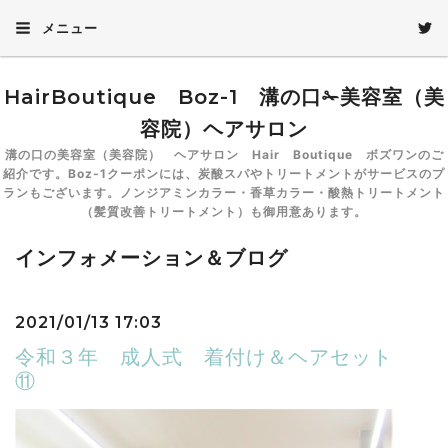
メニュー
HairBoutique Boz-1 溝の口✁美容室（美
容院）ヘアサロン
溝の口の美容室（美容院） ヘアサロン Hair Boutique ボズワンのご
紹介です。Boz-1クーポンには、炭酸スパやトリートメントがサービスのプ
ランもございます。ノンジアミンカラー・香草カラー・酸熱トリートメント
（髪質改善トリートメント）も御用意あります。
インフォメーション＆ブログ
2021/01/13 17:03
令和３年 成人式 着付け＆ヘアセット
⑪