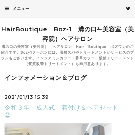
メニュー
HairBoutique Boz-1 溝の口✁美容室（美
容院）ヘアサロン
溝の口の美容室（美容院） ヘアサロン Hair Boutique ボズワンのご
紹介です。Boz-1クーポンには、炭酸スパやトリートメントがサービスのプ
ランもございます。ノンジアミンカラー・香草カラー・酸熱トリートメント
（髪質改善トリートメント）も御用意あります。
インフォメーション＆ブログ
2021/01/13 15:39
令和３年 成人式 着付け＆ヘアセット
②