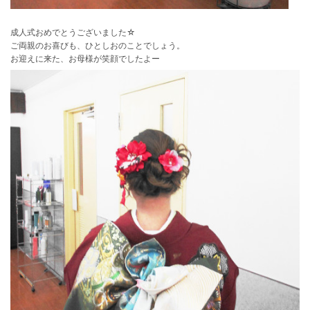
成人式おめでとうございました☆
ご両親のお喜びも、ひとしおのことでしょう。
お迎えに来た、お母様が笑顔でしたよー