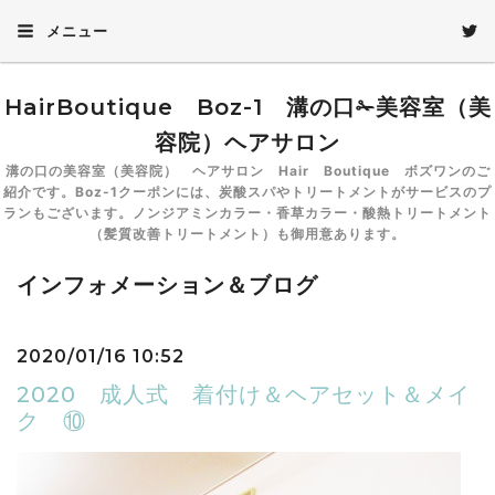
メニュー
HairBoutique Boz-1 溝の口✁美容室（美
容院）ヘアサロン
溝の口の美容室（美容院） ヘアサロン Hair Boutique ボズワンのご
紹介です。Boz-1クーポンには、炭酸スパやトリートメントがサービスのプ
ランもございます。ノンジアミンカラー・香草カラー・酸熱トリートメント
（髪質改善トリートメント）も御用意あります。
インフォメーション＆ブログ
2020/01/16 10:52
2020 成人式 着付け＆ヘアセット＆メイ
ク ⑩