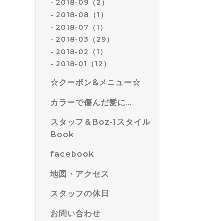
2018-09（2）
2018-08（1）
2018-07（1）
2018-03（29）
2018-02（1）
2018-01（12）
☆クーポン&メニュー☆
カラーで傷んだ髪に…
スタッフ＆Boz-1スタイル
Book
facebook
地図・アクセス
スタッフの休日
お問い合わせ