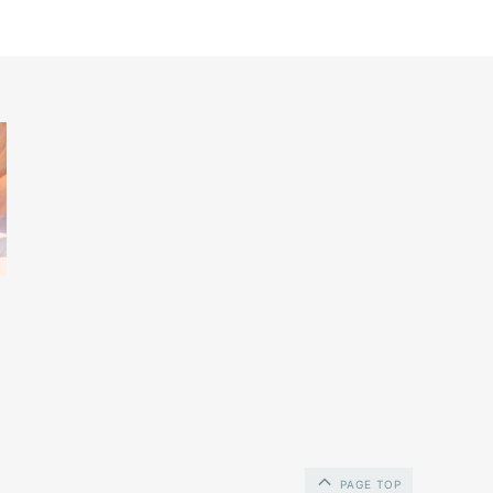
PAGE TOP