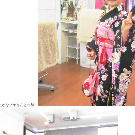
たかな？弟さんと一緒に