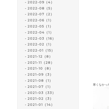
2022-09（4）
2022-08（5）
2022-07（2）
2022-06（1）
2022-05（1）
2022-04（1）
2022-03（16）
2022-02（1）
2022-01（15）
2021-12（8）
2021-11（28）
2021-10（8）
2021-09（3）
2021-08（1）
寒くなかっ
2021-07（1）
2021-03（33）
2021-02（3）
2021-01（14）