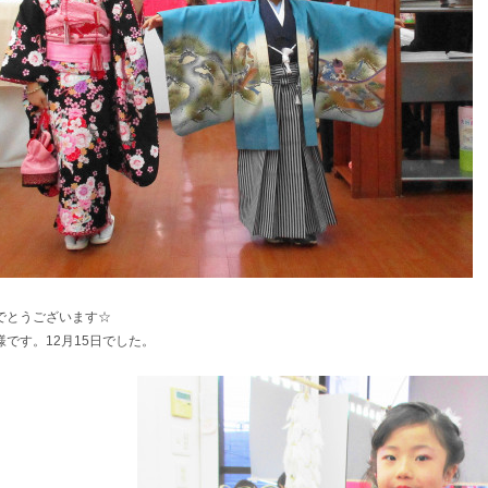
でとうございます☆
です。12月15日でした。