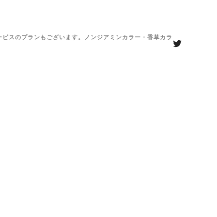
がサービスのプランもございます。ノンジアミンカラー・香草カラ