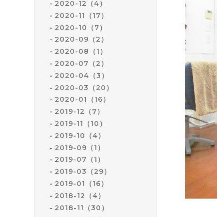
2020-12（4）
2020-11（17）
2020-10（7）
2020-09（2）
2020-08（1）
2020-07（2）
2020-04（3）
2020-03（20）
2020-01（16）
2019-12（7）
2019-11（10）
2019-10（4）
2019-09（1）
2019-07（1）
2019-03（29）
2019-01（16）
2018-12（4）
2018-11（30）