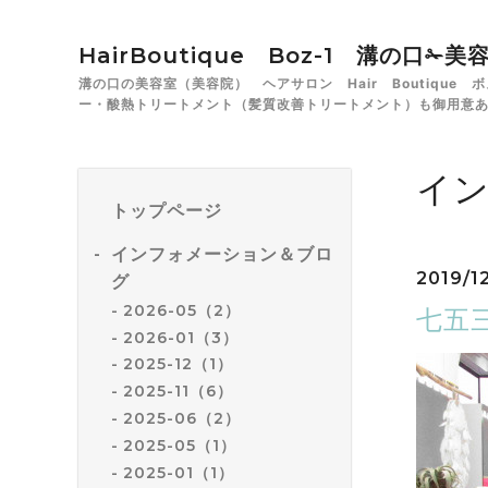
HairBoutique Boz-1 溝の口
溝の口の美容室（美容院） ヘアサロン Hair Boutiqu
ー・酸熱トリートメント（髪質改善トリートメント）も御用意
イ
トップページ
インフォメーション＆ブロ
2019/12
グ
2026-05（2）
七五
2026-01（3）
2025-12（1）
2025-11（6）
2025-06（2）
2025-05（1）
2025-01（1）