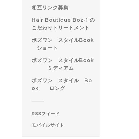
相互リンク募集
Hair Boutique Boz-1 の
こだわりトリートメント
ボズワン スタイルBook
ショート
ボズワン スタイルBook
ミディアム
ボズワン スタイル Bo
ok ロング
RSSフィード
モバイルサイト