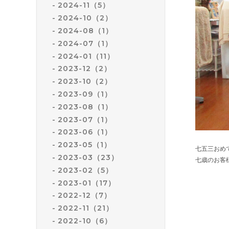
2024-11（5）
2024-10（2）
2024-08（1）
2024-07（1）
2024-01（11）
2023-12（2）
2023-10（2）
2023-09（1）
2023-08（1）
2023-07（1）
2023-06（1）
2023-05（1）
七五三おめ
2023-03（23）
七歳のお客様
2023-02（5）
2023-01（17）
2022-12（7）
2022-11（21）
2022-10（6）