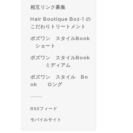
相互リンク募集
Hair Boutique Boz-1 の
こだわりトリートメント
ボズワン スタイルBook
ショート
ボズワン スタイルBook
ミディアム
ボズワン スタイル Bo
ok ロング
RSSフィード
モバイルサイト