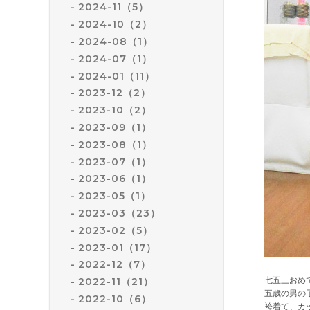
2024-11（5）
2024-10（2）
2024-08（1）
2024-07（1）
2024-01（11）
2023-12（2）
2023-10（2）
2023-09（1）
2023-08（1）
2023-07（1）
2023-06（1）
2023-05（1）
2023-03（23）
2023-02（5）
2023-01（17）
2022-12（7）
七五三おめ
2022-11（21）
五歳の男の
2022-10（6）
袴着て、カ