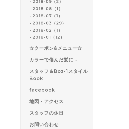
2018-09（2）
2018-08（1）
2018-07（1）
2018-03（29）
2018-02（1）
2018-01（12）
☆クーポン&メニュー☆
カラーで傷んだ髪に…
スタッフ＆Boz-1スタイル
Book
facebook
地図・アクセス
スタッフの休日
お問い合わせ