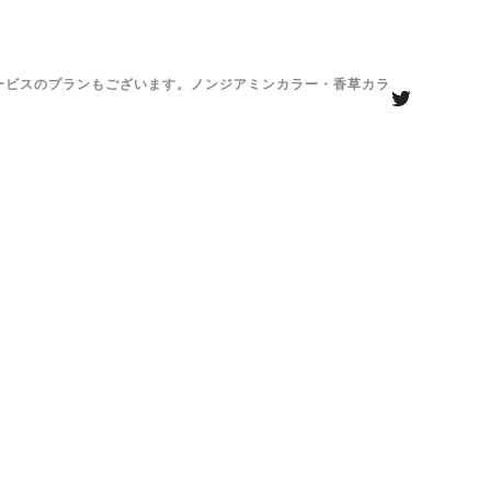
がサービスのプランもございます。ノンジアミンカラー・香草カラ