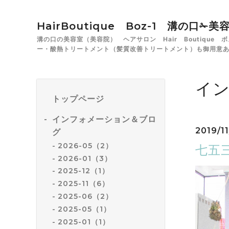
HairBoutique Boz-1 溝の口
溝の口の美容室（美容院） ヘアサロン Hair Boutiqu
ー・酸熱トリートメント（髪質改善トリートメント）も御用意
イ
トップページ
インフォメーション＆ブロ
2019/11
グ
2026-05（2）
七五
2026-01（3）
2025-12（1）
2025-11（6）
2025-06（2）
2025-05（1）
2025-01（1）