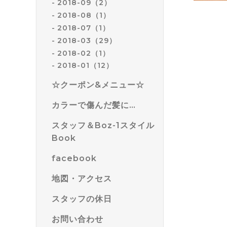
2018-09（2）
2018-08（1）
2018-07（1）
2018-03（29）
2018-02（1）
2018-01（12）
☆クーポン&メニュー☆
カラーで傷んだ髪に…
スタッフ＆Boz-1スタイル
Book
facebook
地図・アクセス
スタッフの休日
お問い合わせ