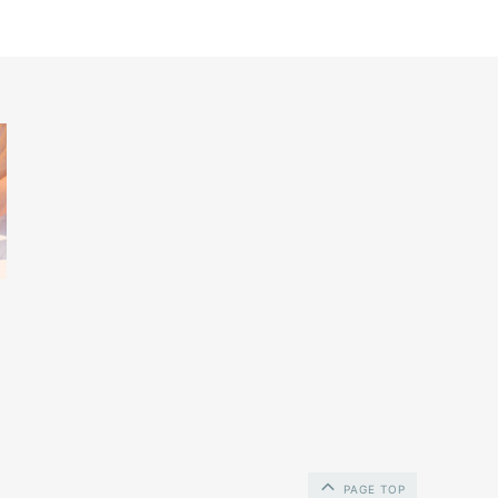
PAGE TOP