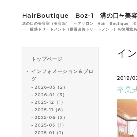
HairBoutique Boz-1 溝の口
溝の口の美容室（美容院） ヘアサロン Hair Boutiqu
ー・酸熱トリートメント（髪質改善トリートメント）も御用意
イ
トップページ
インフォメーション＆ブロ
2019/0
グ
2026-05（2）
卒業
2026-01（3）
2025-12（1）
2025-11（6）
2025-06（2）
2025-05（1）
2025-01（1）