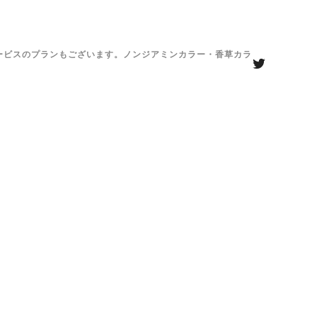
がサービスのプランもございます。ノンジアミンカラー・香草カラ