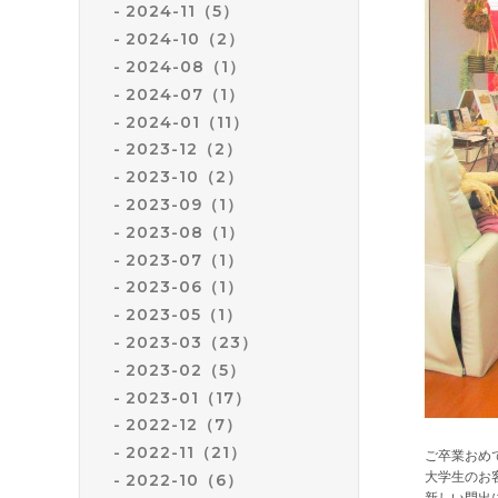
2024-11（5）
2024-10（2）
2024-08（1）
2024-07（1）
2024-01（11）
2023-12（2）
2023-10（2）
2023-09（1）
2023-08（1）
2023-07（1）
2023-06（1）
2023-05（1）
2023-03（23）
2023-02（5）
2023-01（17）
2022-12（7）
2022-11（21）
ご卒業おめ
大学生のお
2022-10（6）
新しい門出