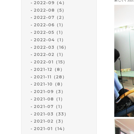
2022-09（4）
2022-08（5）
2022-07（2）
2022-06（1）
2022-05（1）
2022-04（1）
2022-03（16）
2022-02（1）
2022-01（15）
2021-12（8）
2021-11（28）
2021-10（8）
2021-09（3）
2021-08（1）
2021-07（1）
2021-03（33）
2021-02（3）
2021-01（14）