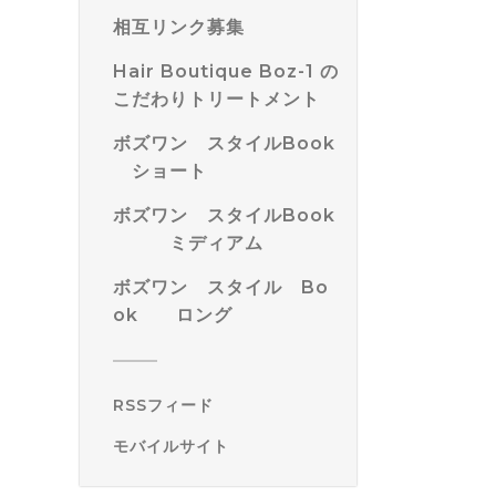
相互リンク募集
Hair Boutique Boz-1 の
こだわりトリートメント
ボズワン スタイルBook
ショート
ボズワン スタイルBook
ミディアム
ボズワン スタイル Bo
ok ロング
RSSフィード
モバイルサイト