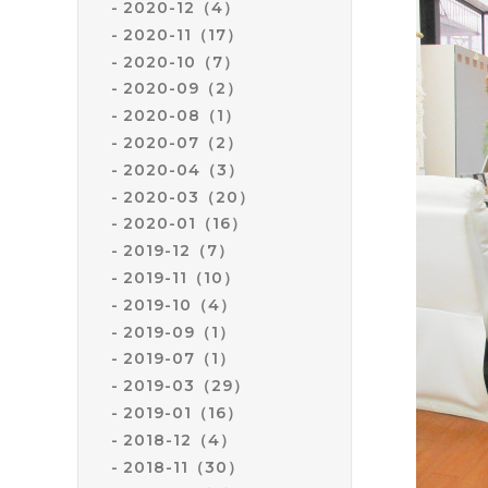
2020-12（4）
2020-11（17）
2020-10（7）
2020-09（2）
2020-08（1）
2020-07（2）
2020-04（3）
2020-03（20）
2020-01（16）
2019-12（7）
2019-11（10）
2019-10（4）
2019-09（1）
2019-07（1）
2019-03（29）
2019-01（16）
2018-12（4）
2018-11（30）