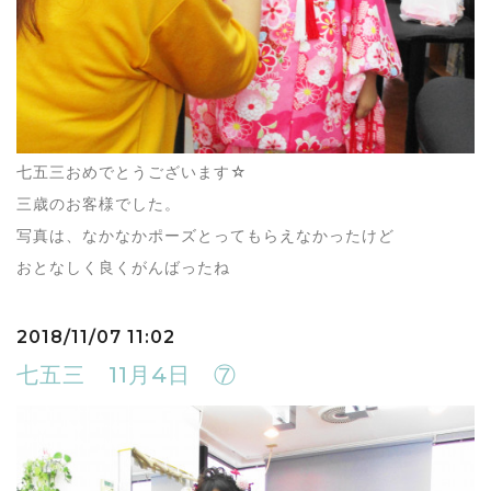
七五三おめでとうございます☆
三歳のお客様でした。
写真は、なかなかポーズとってもらえなかったけど
おとなしく良くがんばったね
2018/11/07 11:02
七五三 11月4日 ⑦