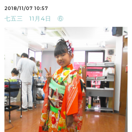
2018/11/07 10:57
七五三 11月4日 ⑥