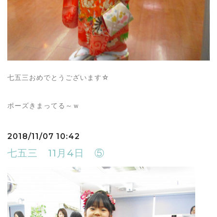
七五三おめでとうございます☆
ポーズきまってる～ｗ
2018/11/07 10:42
七五三 11月4日 ⑤