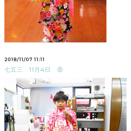
2018/11/07 11:11
七五三 11月4日 ⑧