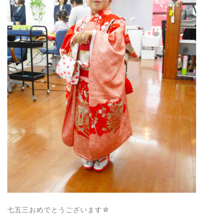
七五三おめでとうございます☆