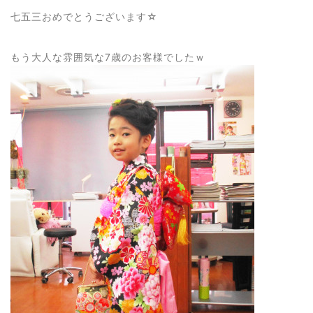
七五三おめでとうございます☆
もう大人な雰囲気な7歳のお客様でしたｗ