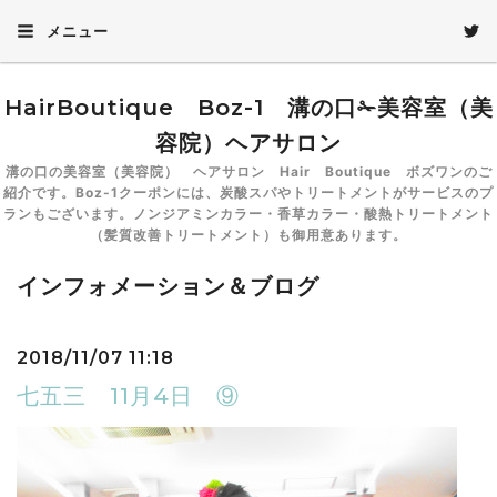
メニュー
HairBoutique Boz-1 溝の口✁美容室（美
容院）ヘアサロン
溝の口の美容室（美容院） ヘアサロン Hair Boutique ボズワンのご
紹介です。Boz-1クーポンには、炭酸スパやトリートメントがサービスのプ
ランもございます。ノンジアミンカラー・香草カラー・酸熱トリートメント
（髪質改善トリートメント）も御用意あります。
インフォメーション＆ブログ
2018/11/07 11:18
七五三 11月4日 ⑨