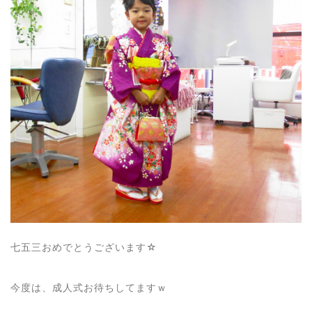
七五三おめでとうございます☆
今度は、成人式お待ちしてますｗ