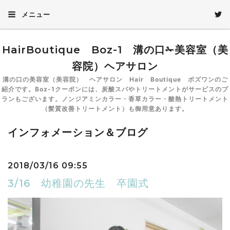
メニュー
HairBoutique Boz-1 溝の口✁美容室（美
容院）ヘアサロン
溝の口の美容室（美容院） ヘアサロン Hair Boutique ボズワンのご
紹介です。Boz-1クーポンには、炭酸スパやトリートメントがサービスのプ
ランもございます。ノンジアミンカラー・香草カラー・酸熱トリートメント
（髪質改善トリートメント）も御用意あります。
インフォメーション＆ブログ
2018/03/16 09:55
3/16 幼稚園の先生 卒園式