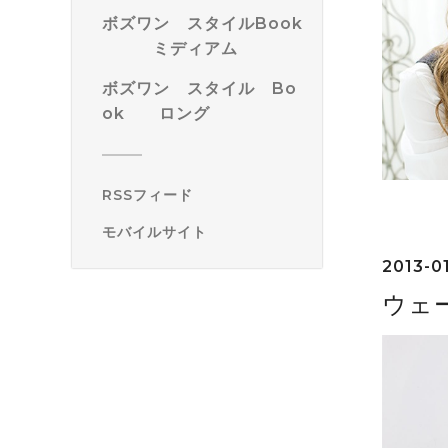
ボズワン スタイルBook
ミディアム
ボズワン スタイル Bo
ok ロング
RSSフィード
モバイルサイト
2013-01
ウェ