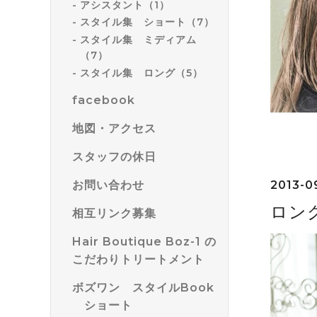
アシスタント（1）
スタイル集 ショート（7）
スタイル集 ミディアム
（7）
スタイル集 ロング（5）
facebook
地図・アクセス
スタッフの休日
お問い合わせ
2013-09
ロン
相互リンク募集
Hair Boutique Boz-1 の
こだわりトリートメント
ボズワン スタイルBook
ショート