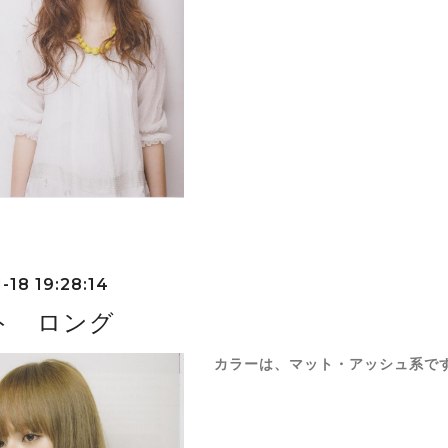
-18 19:28:14
ト ロング
カラーは、マット・アッシュ系で