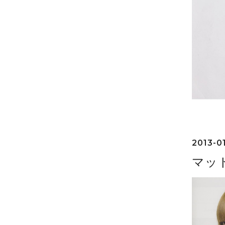
2013-01
マッ