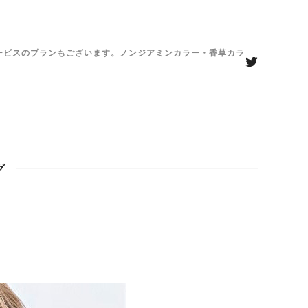
がサービスのプランもございます。ノンジアミンカラー・香草カラ
グ