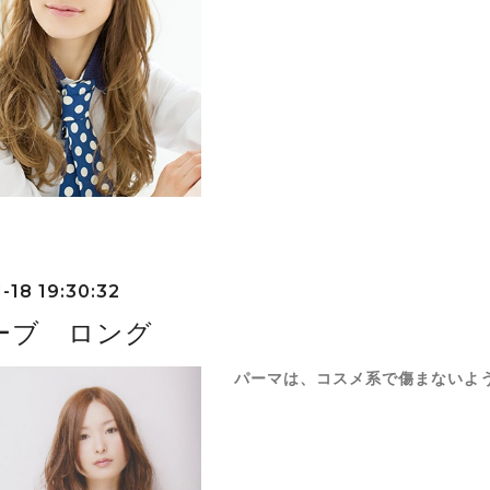
-18 19:30:32
ーブ ロング
パーマは、コスメ系で傷まないよ