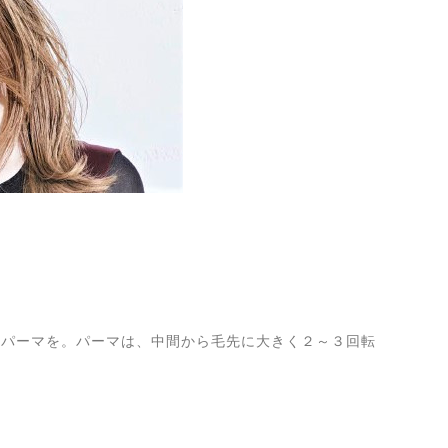
とパーマを。パーマは、中間から毛先に大きく２～３回転