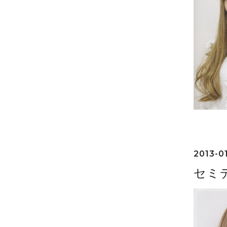
2013-01
セミ