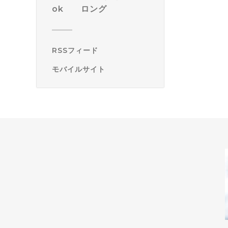
ok ロング
RSSフィード
モバイルサイト