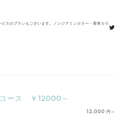
がサービスのプランもございます。ノンジアミンカラー・香草カラ
ース ￥12000～
12,000
円～