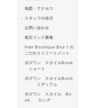
地図・アクセス
スタッフの休日
お問い合わせ
相互リンク募集
Hair Boutique Boz-1 の
こだわりトリートメント
ボズワン スタイルBook
ショート
ボズワン スタイルBook
ミディアム
ボズワン スタイル Bo
ok ロング