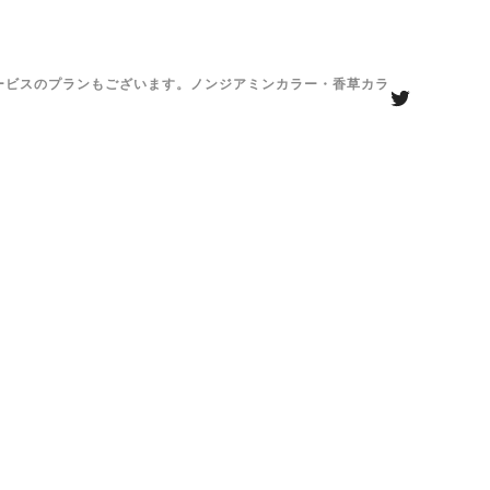
がサービスのプランもございます。ノンジアミンカラー・香草カラ