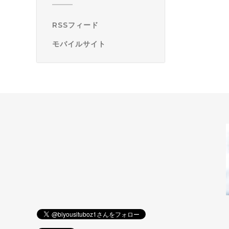
RSSフィード
モバイルサイト