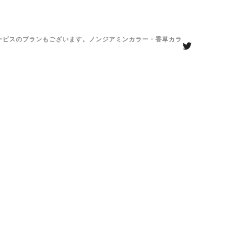
がサービスのプランもございます。ノンジアミンカラー・香草カラ