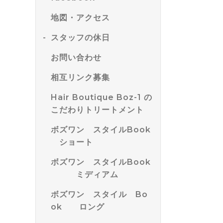
地図・アクセス
スタッフの休日
お問い合わせ
相互リンク募集
Hair Boutique Boz-1 の
こだわりトリートメント
ボズワン スタイルBook
ショート
ボズワン スタイルBook
ミディアム
ボズワン スタイル Bo
ok ロング