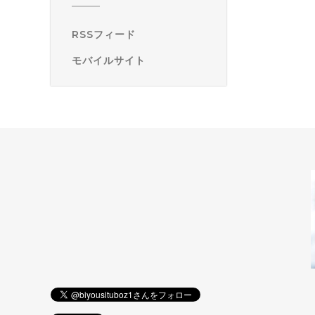
RSSフィード
モバイルサイト