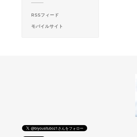
RSSフィード
モバイルサイト