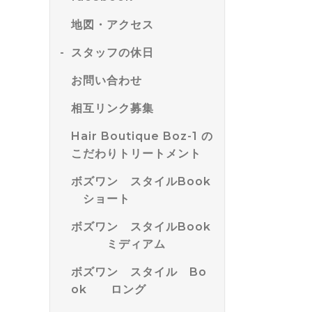
地図・アクセス
スタッフの休日
お問い合わせ
相互リンク募集
Hair Boutique Boz-1 の
こだわりトリートメント
ボズワン スタイルBook
ショート
ボズワン スタイルBook
ミディアム
ボズワン スタイル Bo
ok ロング