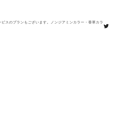
がサービスのプランもございます。ノンジアミンカラー・香草カラ