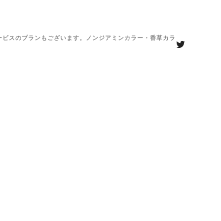
がサービスのプランもございます。ノンジアミンカラー・香草カラ