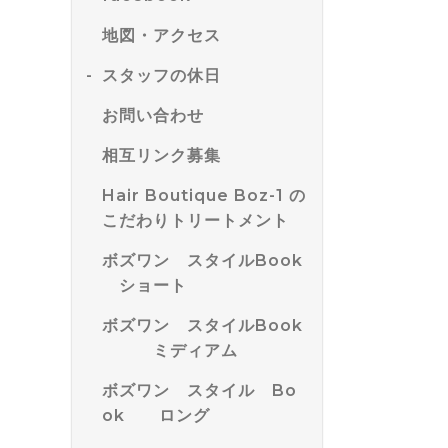
地図・アクセス
スタッフの休日
お問い合わせ
相互リンク募集
Hair Boutique Boz-1 の
こだわりトリートメント
ボズワン スタイルBook
ショート
ボズワン スタイルBook
ミディアム
ボズワン スタイル Bo
ok ロング