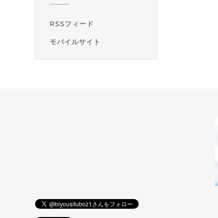
RSSフィード
モバイルサイト