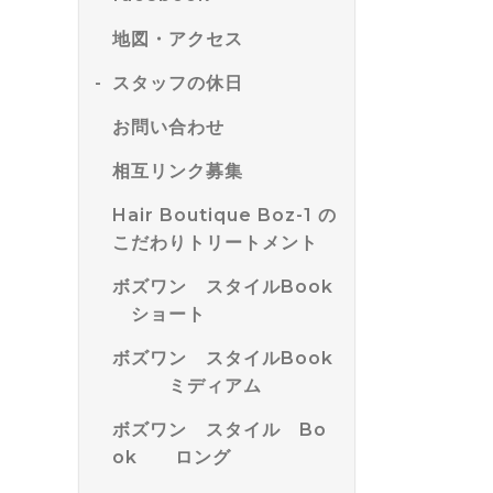
地図・アクセス
スタッフの休日
お問い合わせ
相互リンク募集
Hair Boutique Boz-1 の
こだわりトリートメント
ボズワン スタイルBook
ショート
ボズワン スタイルBook
ミディアム
ボズワン スタイル Bo
ok ロング