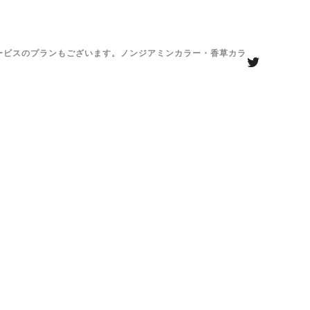
がサービスのプランもございます。ノンジアミンカラー・香草カラ