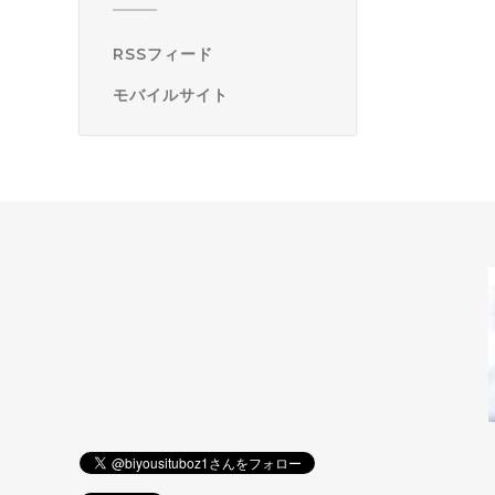
RSSフィード
モバイルサイト