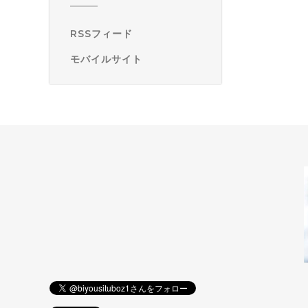
RSSフィード
モバイルサイト