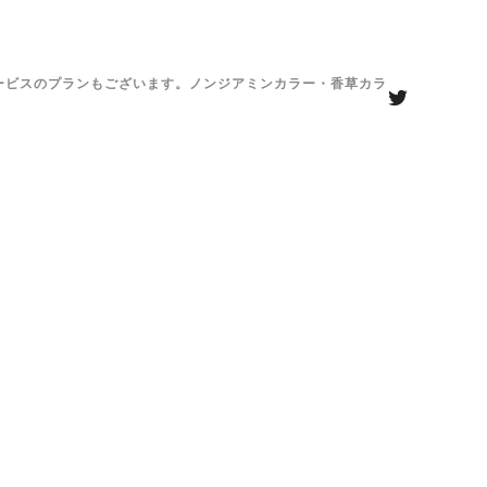
がサービスのプランもございます。ノンジアミンカラー・香草カラ