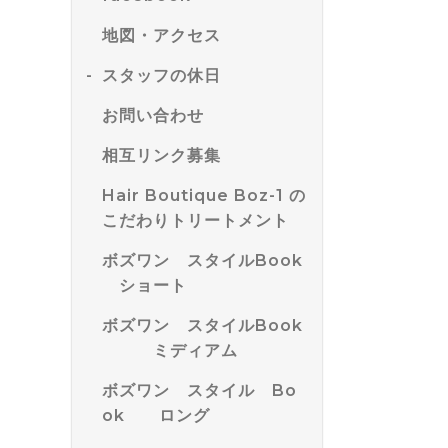
地図・アクセス
スタッフの休日
お問い合わせ
相互リンク募集
Hair Boutique Boz-1 の
こだわりトリートメント
ボズワン スタイルBook
ショート
ボズワン スタイルBook
ミディアム
ボズワン スタイル Bo
ok ロング