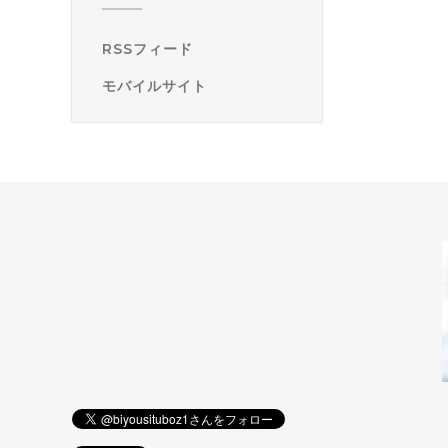
RSSフィード
モバイルサイト