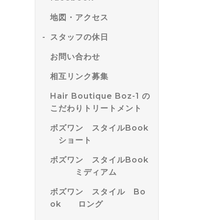
地図・アクセス
スタッフの休日
お問い合わせ
相互リンク募集
Hair Boutique Boz-1 の
こだわりトリートメント
ボズワン スタイルBook
ショート
ボズワン スタイルBook
ミディアム
ボズワン スタイル Bo
ok ロング