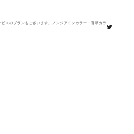
がサービスのプランもございます。ノンジアミンカラー・香草カラ