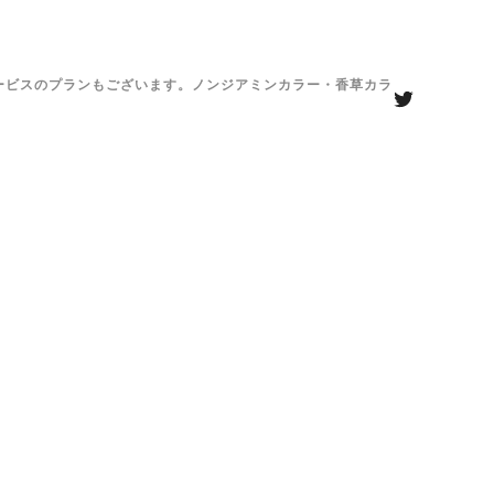
がサービスのプランもございます。ノンジアミンカラー・香草カラ