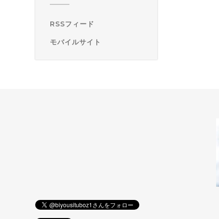
RSSフィード
モバイルサイト