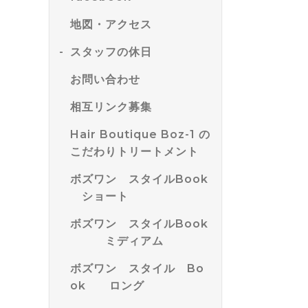
地図・アクセス
スタッフの休日
お問い合わせ
相互リンク募集
Hair Boutique Boz-1 の
こだわりトリートメント
ボズワン スタイルBook
ショート
ボズワン スタイルBook
ミディアム
ボズワン スタイル Bo
ok ロング